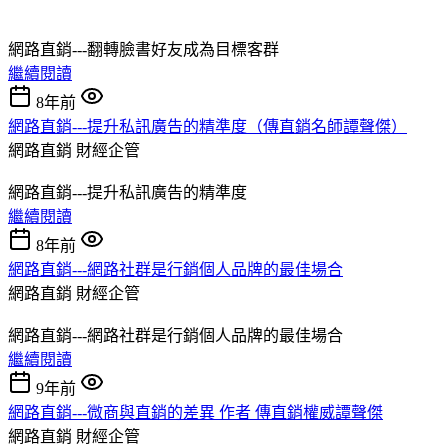
網路直銷---翻轉臉書好友成為目標客群
繼續閱讀
8年前
網路直銷---提升私訊廣告的精準度（傳直銷名師譚聲傑）
網路直銷
財經企管
網路直銷---提升私訊廣告的精準度
繼續閱讀
8年前
網路直銷---網路社群是行銷個人品牌的最佳場合
網路直銷
財經企管
網路直銷---網路社群是行銷個人品牌的最佳場合
繼續閱讀
9年前
網路直銷---微商與直銷的差異 作者 傳直銷權威譚聲傑
網路直銷
財經企管