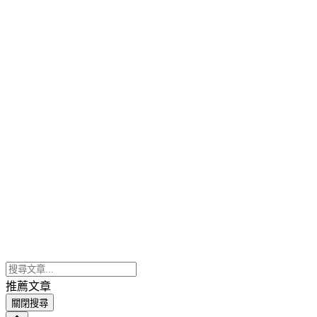
推薦文章
關閉搜尋