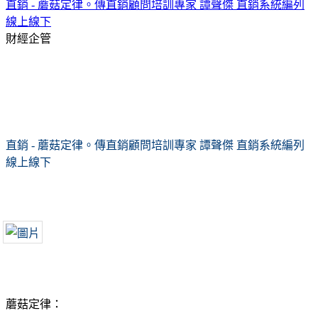
直銷 - 蘑菇定律。傳直銷顧問培訓專家 譚聲傑 直銷系統編列
線上線下
財經企管
直銷 - 蘑菇定律。傳直銷顧問培訓專家 譚聲傑 直銷系統編列
線上線下
蘑菇定律：